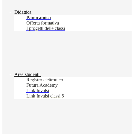
Didattica
Panoramica
Offerta formativa
I progetti delle classi
Area studenti
Registro elettronico
Futura Academy
Link Invalsi
Link Invalsi classi 5