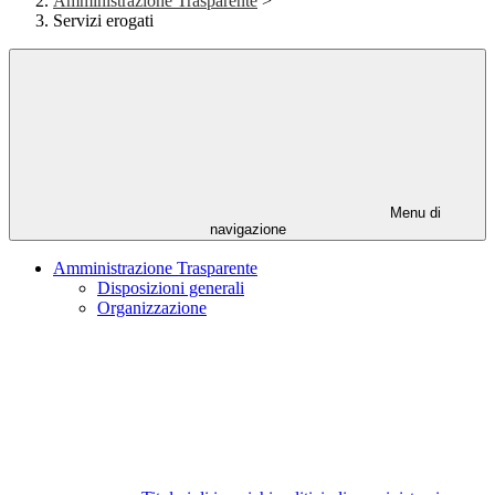
Amministrazione Trasparente
>
Servizi erogati
Menu di
navigazione
Amministrazione Trasparente
Disposizioni generali
Organizzazione