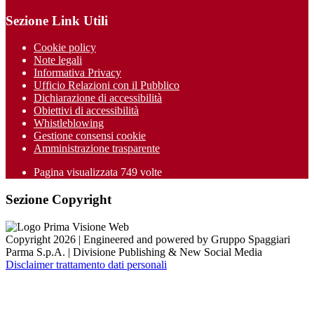
Sezione Link Utili
Cookie policy
Note legali
Informativa Privacy
Ufficio Relazioni con il Pubblico
Dichiarazione di accessibilità
Obiettivi di accessibilità
Whistleblowing
Gestione consensi cookie
Amministrazione trasparente
Pagina visualizzata
749
volte
Sezione Copyright
Copyright 2026 | Engineered and powered by Gruppo Spaggiari
Parma S.p.A. | Divisione Publishing & New Social Media
Disclaimer trattamento dati personali