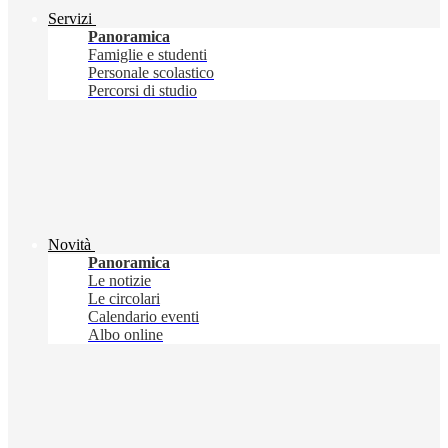
Servizi
Panoramica
Famiglie e studenti
Personale scolastico
Percorsi di studio
Novità
Panoramica
Le notizie
Le circolari
Calendario eventi
Albo online