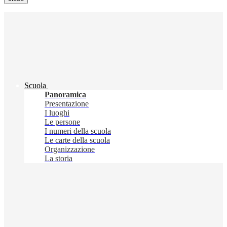
Scuola
Panoramica
Presentazione
I luoghi
Le persone
I numeri della scuola
Le carte della scuola
Organizzazione
La storia