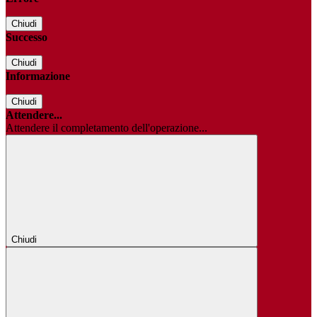
Chiudi
Successo
Chiudi
Informazione
Chiudi
Attendere...
Attendere il completamento dell'operazione...
Chiudi