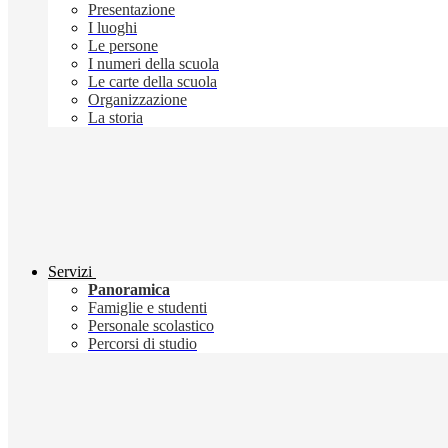
Presentazione
I luoghi
Le persone
I numeri della scuola
Le carte della scuola
Organizzazione
La storia
Servizi
Panoramica
Famiglie e studenti
Personale scolastico
Percorsi di studio