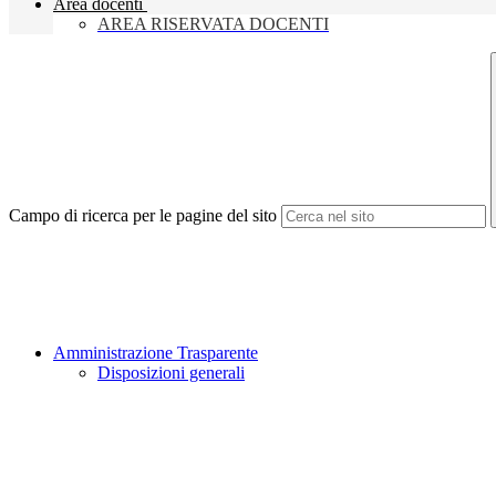
Area docenti
AREA RISERVATA DOCENTI
Campo di ricerca per le pagine del sito
Amministrazione Trasparente
Disposizioni generali