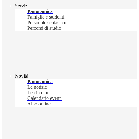
Servizi
Panoramica
Famiglie e studenti
Personale scolastico
Percorsi di studio
Novità
Panoramica
Le notizie
Le circolari
Calendario eventi
Albo online