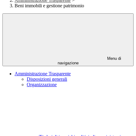
Amministrazione Trasparente
>
Beni immobili e gestione patrimonio
Menu di
navigazione
Amministrazione Trasparente
Disposizioni generali
Organizzazione