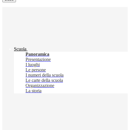
Scuola
Panoramica
Presentazione
I luoghi
Le persone
I numeri della scuola
Le carte della scuola
Organizzazione
La storia