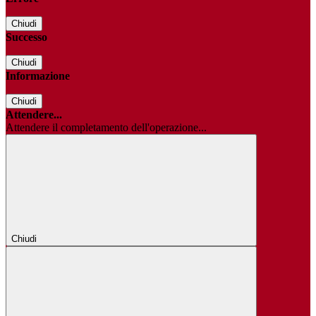
Chiudi
Successo
Chiudi
Informazione
Chiudi
Attendere...
Attendere il completamento dell'operazione...
Chiudi