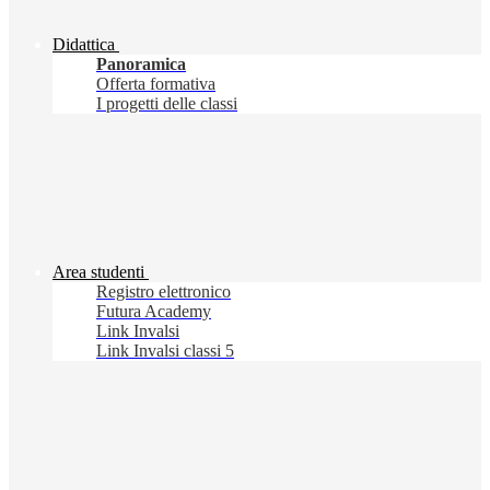
Didattica
Panoramica
Offerta formativa
I progetti delle classi
Area studenti
Registro elettronico
Futura Academy
Link Invalsi
Link Invalsi classi 5