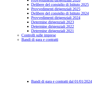
Provvedimenti dirigenziali 2026
Delibere del consiglio di Istituto 2025
Provvedimenti dirigenziali 2025
Delibere del consiglio di Istituto 2024
Provvedimenti dirigenziali 2024
Determine dirigenziali 2023
Determine dirigenziali 2022
Determine dirigenziali 2021
Controlli sulle imprese
Bandi di gara e contratti
Bandi di gara e contratti dal 01/01/2024