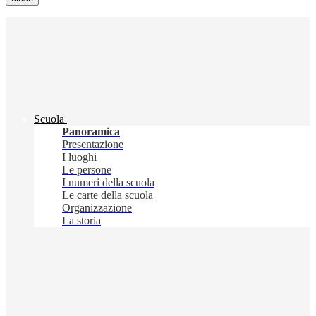
Scuola
Panoramica
Presentazione
I luoghi
Le persone
I numeri della scuola
Le carte della scuola
Organizzazione
La storia