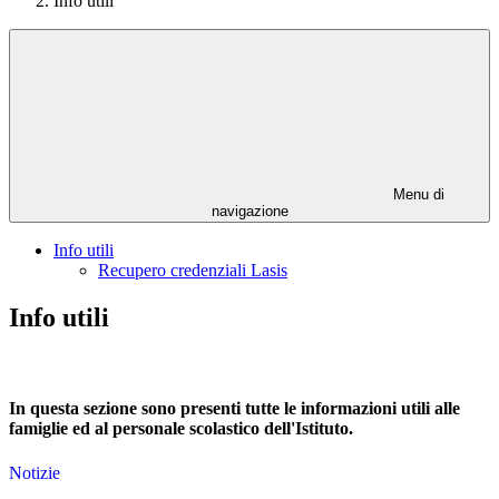
Info utili
Menu di
navigazione
Info utili
Recupero credenziali Lasis
Info utili
In questa sezione sono presenti tutte le informazioni utili alle
famiglie ed al personale scolastico dell'Istituto.
Notizie