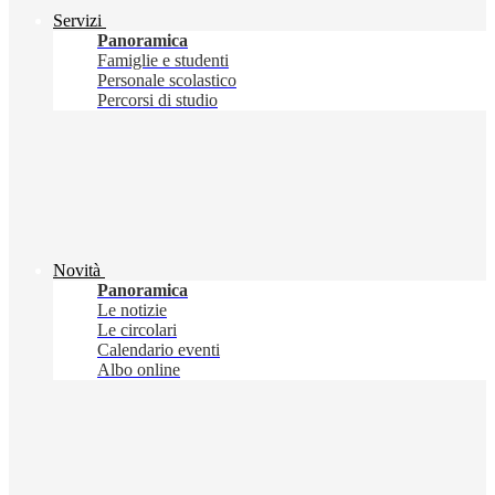
Servizi
Panoramica
Famiglie e studenti
Personale scolastico
Percorsi di studio
Novità
Panoramica
Le notizie
Le circolari
Calendario eventi
Albo online