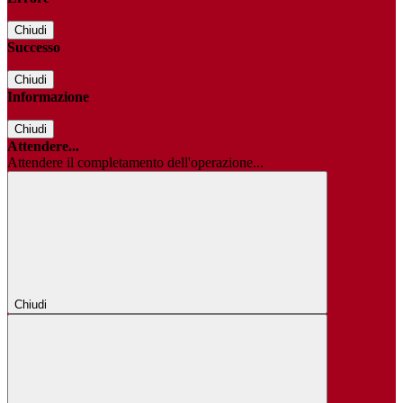
Chiudi
Successo
Chiudi
Informazione
Chiudi
Attendere...
Attendere il completamento dell'operazione...
Chiudi