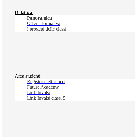
Didattica
Panoramica
Offerta formativa
I progetti delle classi
Area studenti
Registro elettronico
Futura Academy
Link Invalsi
Link Invalsi classi 5