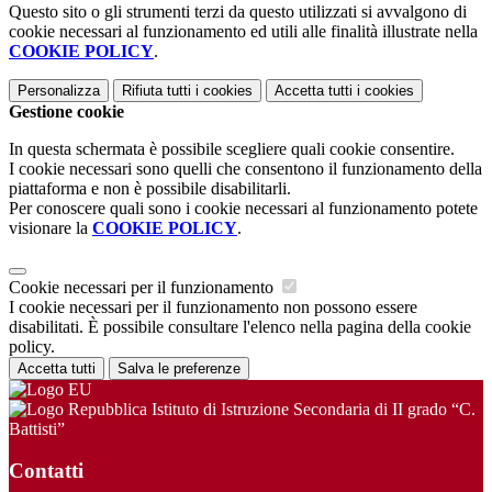
Questo sito o gli strumenti terzi da questo utilizzati si avvalgono di
cookie necessari al funzionamento ed utili alle finalità illustrate nella
COOKIE POLICY
.
Personalizza
Rifiuta tutti
i cookies
Accetta tutti
i cookies
Gestione cookie
In questa schermata è possibile scegliere quali cookie consentire.
I cookie necessari sono quelli che consentono il funzionamento della
piattaforma e non è possibile disabilitarli.
Per conoscere quali sono i cookie necessari al funzionamento potete
visionare la
COOKIE POLICY
.
Cookie necessari per il funzionamento
I cookie necessari per il funzionamento non possono essere
disabilitati. È possibile consultare l'elenco nella pagina della cookie
policy.
Accetta tutti
Salva le preferenze
Istituto di Istruzione Secondaria di II grado “C.
Battisti”
Contatti