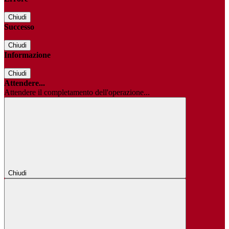
Chiudi
Successo
Chiudi
Informazione
Chiudi
Attendere...
Attendere il completamento dell'operazione...
Chiudi