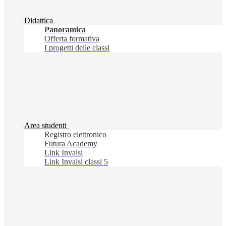
Didattica
Panoramica
Offerta formativa
I progetti delle classi
Area studenti
Registro elettronico
Futura Academy
Link Invalsi
Link Invalsi classi 5