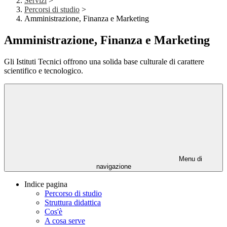
Servizi
>
Percorsi di studio
>
Amministrazione, Finanza e Marketing
Amministrazione, Finanza e Marketing
Gli Istituti Tecnici offrono una solida base culturale di carattere
scientifico e tecnologico.
Menu di
navigazione
Indice pagina
Percorso di studio
Struttura didattica
Cos'è
A cosa serve