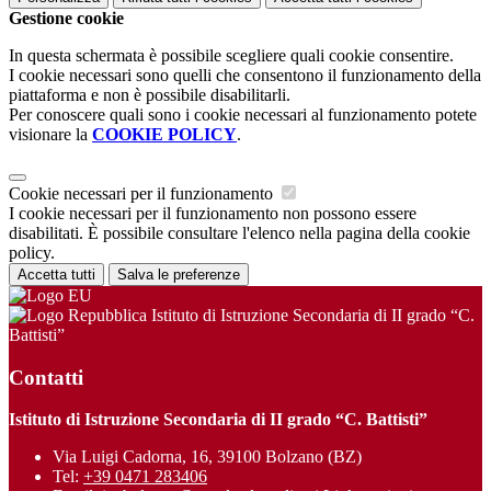
Gestione cookie
In questa schermata è possibile scegliere quali cookie consentire.
I cookie necessari sono quelli che consentono il funzionamento della
piattaforma e non è possibile disabilitarli.
Per conoscere quali sono i cookie necessari al funzionamento potete
visionare la
COOKIE POLICY
.
Cookie necessari per il funzionamento
I cookie necessari per il funzionamento non possono essere
disabilitati. È possibile consultare l'elenco nella pagina della cookie
policy.
Accetta tutti
Salva le preferenze
Istituto di Istruzione Secondaria di II grado “C.
Battisti”
Contatti
Istituto di Istruzione Secondaria di II grado “C. Battisti”
Via Luigi Cadorna, 16, 39100 Bolzano (BZ)
Tel:
+39 0471 283406