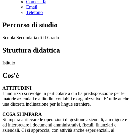
Come si fa
Email
Telefono
Percorso di studio
Scuola Secondaria di II Grado
Struttura didattica
Istituto
Cos'è
ATTITUDINI
L’indirizzo si rivolge in particolare a chi ha predisposizione per le
materie aziendali e attitudini contabili e organizzative. E’ utile anche
una discreta inclinazione per le lingue straniere.
COSA SI IMPARA
Si impara a rilevare le operazioni di gestione aziendali, a redigere e
ad interpretare i documenti amministrativi, fiscali, finanziari e
aziendali. Ci si approccia, con attività anche esperienziali, al