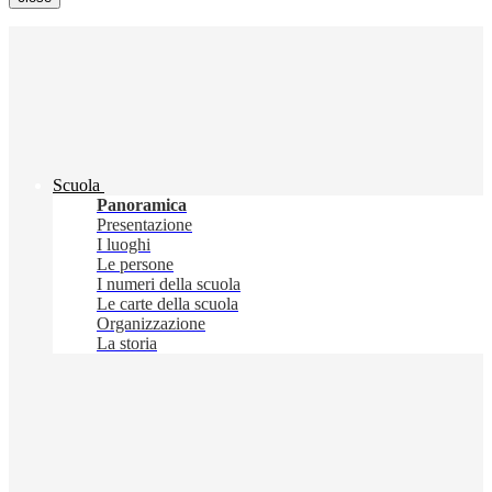
Scuola
Panoramica
Presentazione
I luoghi
Le persone
I numeri della scuola
Le carte della scuola
Organizzazione
La storia