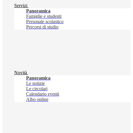
Servizi
Panoramica
Famiglie e studenti
Personale scolastico
Percorsi di studio
Novità
Panoramica
Le notizie
Le circolari
Calendario eventi
Albo online