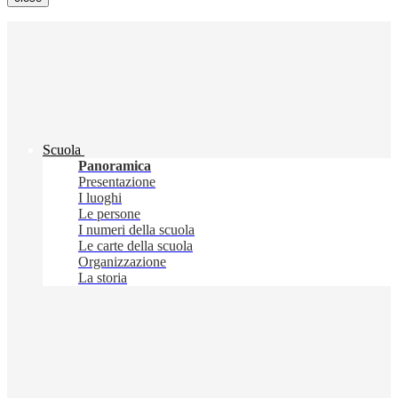
Scuola
Panoramica
Presentazione
I luoghi
Le persone
I numeri della scuola
Le carte della scuola
Organizzazione
La storia