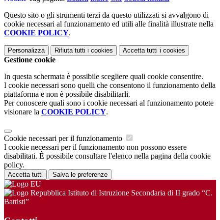
Questo sito o gli strumenti terzi da questo utilizzati si avvalgono di
cookie necessari al funzionamento ed utili alle finalità illustrate nella
COOKIE POLICY
.
Personalizza
Rifiuta tutti
i cookies
Accetta tutti
i cookies
Gestione cookie
In questa schermata è possibile scegliere quali cookie consentire.
I cookie necessari sono quelli che consentono il funzionamento della
piattaforma e non è possibile disabilitarli.
Per conoscere quali sono i cookie necessari al funzionamento potete
visionare la
COOKIE POLICY
.
Cookie necessari per il funzionamento
I cookie necessari per il funzionamento non possono essere
disabilitati. È possibile consultare l'elenco nella pagina della cookie
policy.
Accetta tutti
Salva le preferenze
Istituto di Istruzione Secondaria di II grado “C.
Battisti”