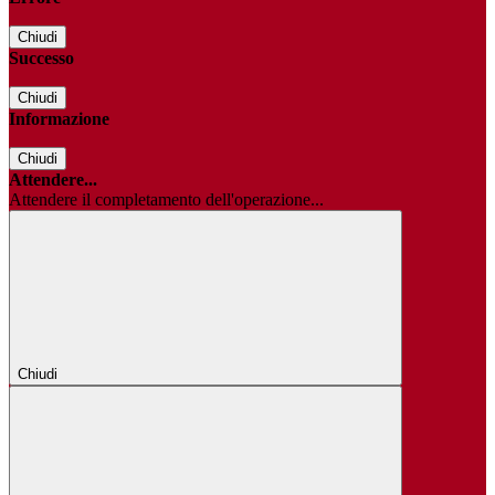
Chiudi
Successo
Chiudi
Informazione
Chiudi
Attendere...
Attendere il completamento dell'operazione...
Chiudi