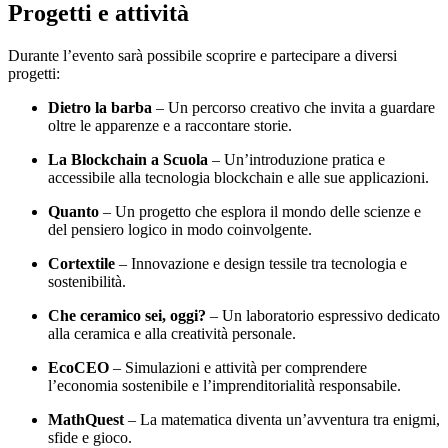
Progetti e attività
Durante l’evento sarà possibile scoprire e partecipare a diversi
progetti:
Dietro la barba
– Un percorso creativo che invita a guardare
oltre le apparenze e a raccontare storie.
La Blockchain a Scuola
– Un’introduzione pratica e
accessibile alla tecnologia blockchain e alle sue applicazioni.
Quanto
– Un progetto che esplora il mondo delle scienze e
del pensiero logico in modo coinvolgente.
Cortextile
– Innovazione e design tessile tra tecnologia e
sostenibilità.
Che ceramico sei, oggi?
– Un laboratorio espressivo dedicato
alla ceramica e alla creatività personale.
EcoCEO
– Simulazioni e attività per comprendere
l’economia sostenibile e l’imprenditorialità responsabile.
MathQuest
– La matematica diventa un’avventura tra enigmi,
sfide e gioco.