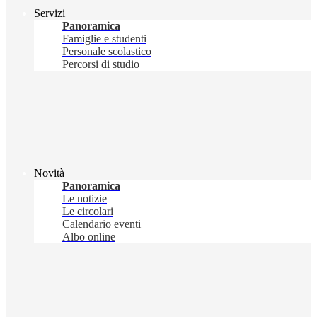
Servizi
Panoramica
Famiglie e studenti
Personale scolastico
Percorsi di studio
Novità
Panoramica
Le notizie
Le circolari
Calendario eventi
Albo online