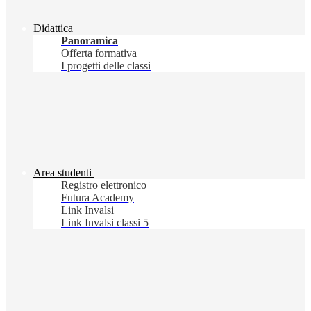
Didattica
Panoramica
Offerta formativa
I progetti delle classi
Area studenti
Registro elettronico
Futura Academy
Link Invalsi
Link Invalsi classi 5