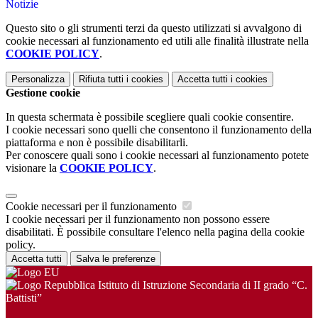
Notizie
Questo sito o gli strumenti terzi da questo utilizzati si avvalgono di
cookie necessari al funzionamento ed utili alle finalità illustrate nella
COOKIE POLICY
.
Personalizza
Rifiuta tutti
i cookies
Accetta tutti
i cookies
Gestione cookie
In questa schermata è possibile scegliere quali cookie consentire.
I cookie necessari sono quelli che consentono il funzionamento della
piattaforma e non è possibile disabilitarli.
Per conoscere quali sono i cookie necessari al funzionamento potete
visionare la
COOKIE POLICY
.
Cookie necessari per il funzionamento
I cookie necessari per il funzionamento non possono essere
disabilitati. È possibile consultare l'elenco nella pagina della cookie
policy.
Accetta tutti
Salva le preferenze
Istituto di Istruzione Secondaria di II grado “C.
Battisti”