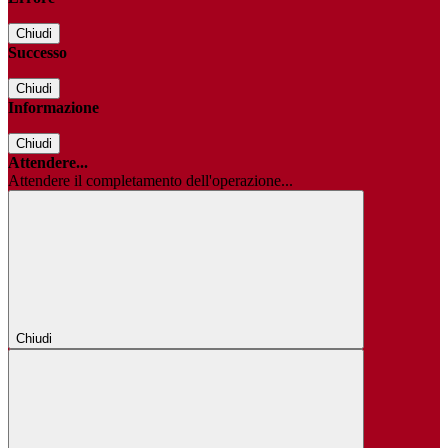
Chiudi
Successo
Chiudi
Informazione
Chiudi
Attendere...
Attendere il completamento dell'operazione...
Chiudi