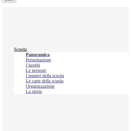
Scuola
Panoramica
Presentazione
I luoghi
Le persone
I numeri della scuola
Le carte della scuola
Organizzazione
La storia