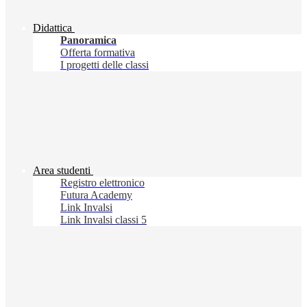
Didattica
Panoramica
Offerta formativa
I progetti delle classi
Area studenti
Registro elettronico
Futura Academy
Link Invalsi
Link Invalsi classi 5