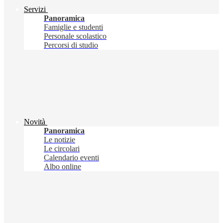
Servizi
Panoramica
Famiglie e studenti
Personale scolastico
Percorsi di studio
Novità
Panoramica
Le notizie
Le circolari
Calendario eventi
Albo online