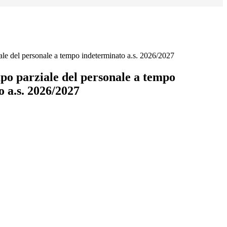
le del personale a tempo indeterminato a.s. 2026/2027
po parziale del personale a tempo
 a.s. 2026/2027