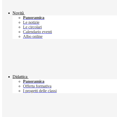
Novità
Panoramica
Le notizie
Le circolari
Calendario eventi
Albo online
Didattica
Panoramica
Offerta formativa
I progetti delle classi