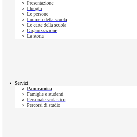
Presentazione
I luoghi
Le persone
I numeri della scuola
Le carte della scuola
Organizzazione
La storia
Servizi
Panoramica
Famiglie e studenti
Personale scolastico
Percorsi di studio