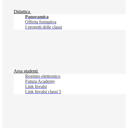
Didattica
Panoramica
Offerta formativa
I progetti delle classi
Area studenti
Registro elettronico
Futura Academy
Link Invalsi
Link Invalsi classi 5