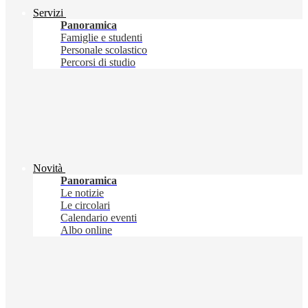
Servizi
Panoramica
Famiglie e studenti
Personale scolastico
Percorsi di studio
Novità
Panoramica
Le notizie
Le circolari
Calendario eventi
Albo online