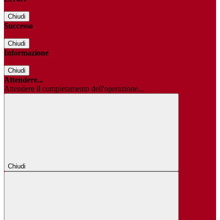
Chiudi
Successo
Chiudi
Informazione
Chiudi
Attendere...
Attendere il completamento dell'operazione...
Chiudi