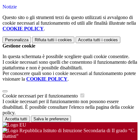
Notizie
Questo sito o gli strumenti terzi da questo utilizzati si avvalgono di
cookie necessari al funzionamento ed utili alle finalità illustrate nella
COOKIE POLICY
.
Personalizza
Rifiuta tutti
i cookies
Accetta tutti
i cookies
Gestione cookie
In questa schermata è possibile scegliere quali cookie consentire.
I cookie necessari sono quelli che consentono il funzionamento della
piattaforma e non è possibile disabilitarli.
Per conoscere quali sono i cookie necessari al funzionamento potete
visionare la
COOKIE POLICY
.
Cookie necessari per il funzionamento
I cookie necessari per il funzionamento non possono essere
disabilitati. È possibile consultare l'elenco nella pagina della cookie
policy.
Accetta tutti
Salva le preferenze
Istituto di Istruzione Secondaria di II grado “C.
Battisti”