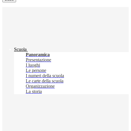
Scuola
Panoramica
Presentazione
I luoghi
Le persone
I numeri della scuola
Le carte della scuola
Organizzazione
La storia