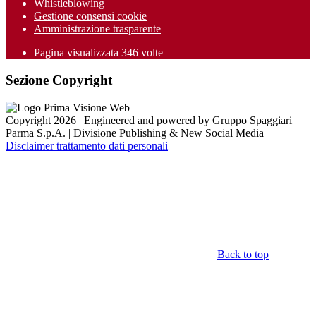
Whistleblowing
Gestione consensi cookie
Amministrazione trasparente
Pagina visualizzata
346
volte
Sezione Copyright
Copyright 2026 | Engineered and powered by Gruppo Spaggiari
Parma S.p.A. | Divisione Publishing & New Social Media
Disclaimer trattamento dati personali
Back to top