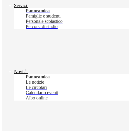
Servizi
Panoramica
Famiglie e studenti
Personale scolastico
Percorsi di studio
Novità
Panoramica
Le notizie
Le circolari
Calendario eventi
Albo online