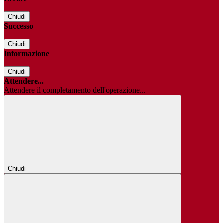
Chiudi
Successo
Chiudi
Informazione
Chiudi
Attendere...
Attendere il completamento dell'operazione...
Chiudi