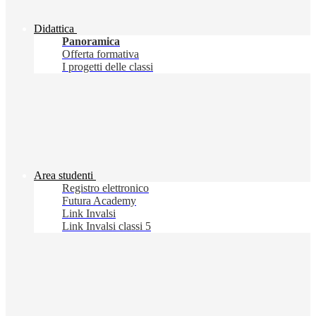
Didattica
Panoramica
Offerta formativa
I progetti delle classi
Area studenti
Registro elettronico
Futura Academy
Link Invalsi
Link Invalsi classi 5