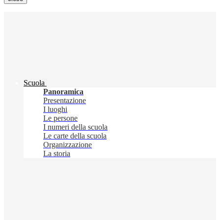
Scuola
Panoramica
Presentazione
I luoghi
Le persone
I numeri della scuola
Le carte della scuola
Organizzazione
La storia