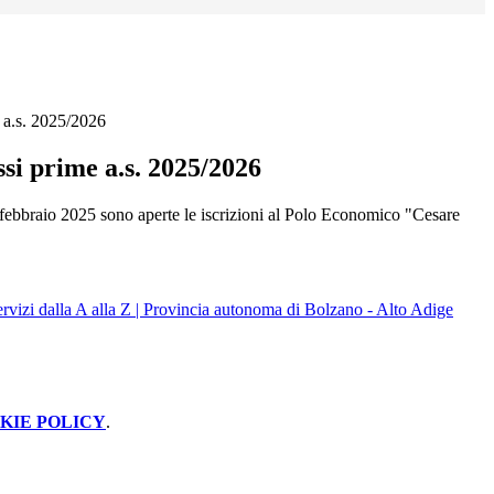
e a.s. 2025/2026
assi prime a.s. 2025/2026
febbraio 2025 sono aperte le iscrizioni al Polo Economico "Cesare
rvizi dalla A alla Z | Provincia autonoma di Bolzano - Alto Adige
KIE POLICY
.