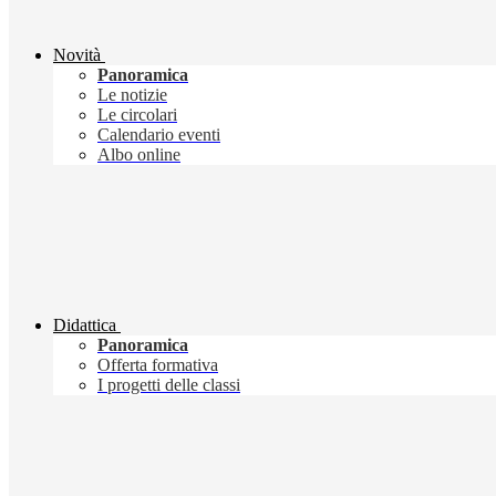
Novità
Panoramica
Le notizie
Le circolari
Calendario eventi
Albo online
Didattica
Panoramica
Offerta formativa
I progetti delle classi