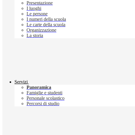
Presentazione
I luoghi
Le persone
I numeri della scuola
Le carte della scuola
Organizzazione
La storia
Servizi
Panoramica
Famiglie e studenti
Personale scolastico
Percorsi di studio