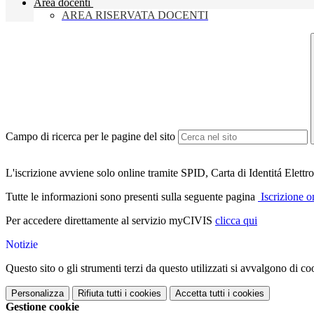
Area docenti
AREA RISERVATA DOCENTI
Campo di ricerca per le pagine del sito
L'iscrizione avviene solo online tramite SPID, Carta di Identitá Elettro
Tutte le informazioni sono presenti sulla seguente pagina
Iscrizione o
Per accedere direttamente al servizio myCIVIS
clicca qui
Notizie
Questo sito o gli strumenti terzi da questo utilizzati si avvalgono di coo
Personalizza
Rifiuta tutti
i cookies
Accetta tutti
i cookies
Gestione cookie