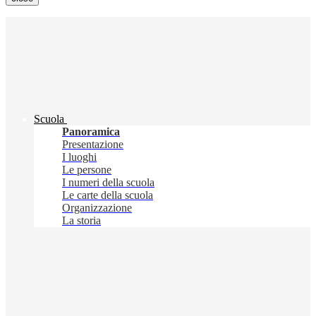
Scuola
Panoramica
Presentazione
I luoghi
Le persone
I numeri della scuola
Le carte della scuola
Organizzazione
La storia