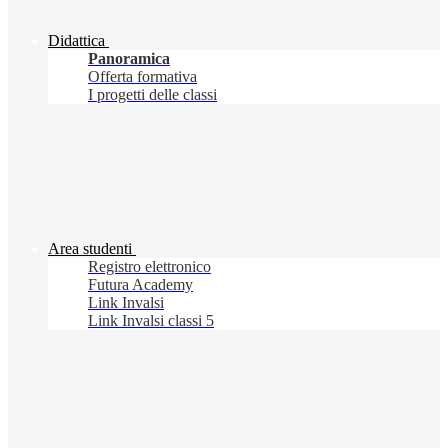
Didattica
Panoramica
Offerta formativa
I progetti delle classi
Area studenti
Registro elettronico
Futura Academy
Link Invalsi
Link Invalsi classi 5