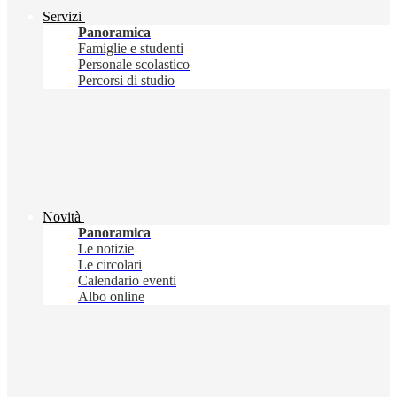
Servizi
Panoramica
Famiglie e studenti
Personale scolastico
Percorsi di studio
Novità
Panoramica
Le notizie
Le circolari
Calendario eventi
Albo online