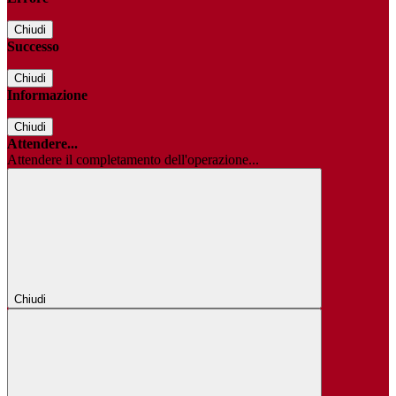
Chiudi
Successo
Chiudi
Informazione
Chiudi
Attendere...
Attendere il completamento dell'operazione...
Chiudi