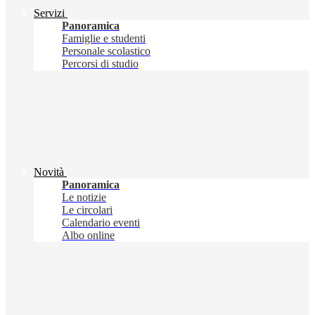
Servizi
Panoramica
Famiglie e studenti
Personale scolastico
Percorsi di studio
Novità
Panoramica
Le notizie
Le circolari
Calendario eventi
Albo online