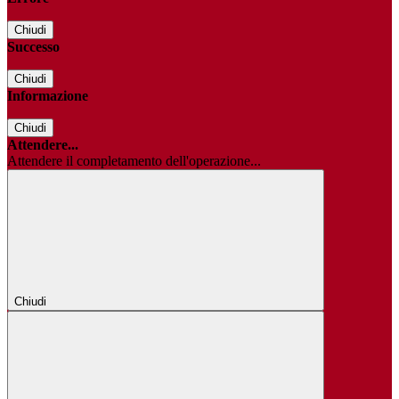
Chiudi
Successo
Chiudi
Informazione
Chiudi
Attendere...
Attendere il completamento dell'operazione...
Chiudi