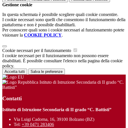
Gestione cookie
In questa schermata è possibile scegliere quali cookie consentire.
I cookie necessari sono quelli che consentono il funzionamento della
piattaforma e non è possibile disabilitarli.
Per conoscere quali sono i cookie necessari al funzionamento potete
visionare la
COOKIE POLICY
.
Cookie necessari per il funzionamento
I cookie necessari per il funzionamento non possono essere
disabilitati. È possibile consultare l'elenco nella pagina della cookie
policy.
Accetta tutti
Salva le preferenze
Istituto di Istruzione Secondaria di II grado “C.
Battisti”
Contatti
Istituto di Istruzione Secondaria di II grado “C. Battisti”
Via Luigi Cadorna, 16, 39100 Bolzano (BZ)
Tel:
+39 0471 283406