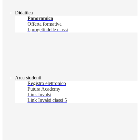
Didattica
Panoramica
Offerta formativa
I progetti delle classi
Area studenti
Registro elettronico
Futura Academy
Link Invalsi
Link Invalsi classi 5