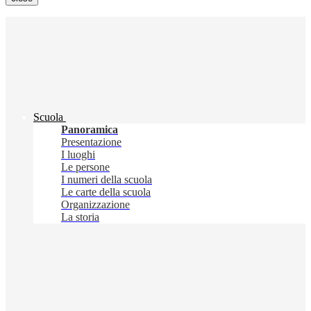
Scuola
Panoramica
Presentazione
I luoghi
Le persone
I numeri della scuola
Le carte della scuola
Organizzazione
La storia